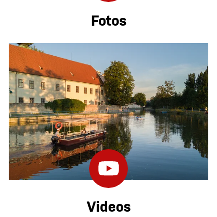
Fotos
Videos