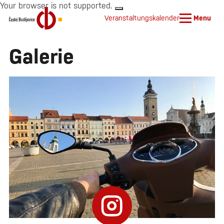
Your browser is not supported.
Veranstaltungskalender
Menu
Galerie