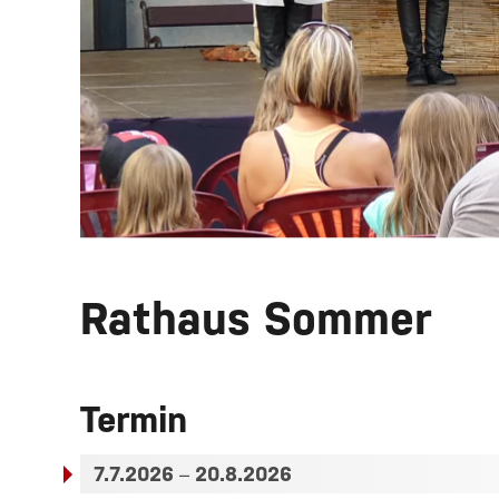
Rathaus Sommer
Termin
7.7.2026
–
20.8.2026