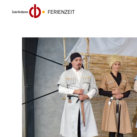
FERIENZEIT