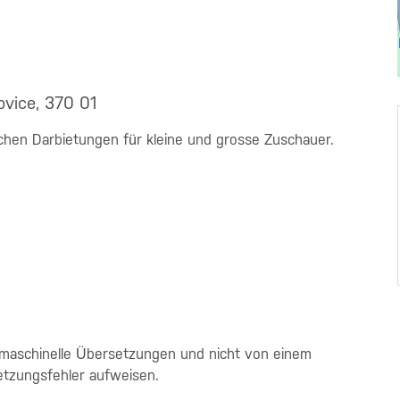
ovice, 370 01
hen Darbietungen für kleine und grosse Zuschauer.
 maschinelle Übersetzungen und nicht von einem
etzungsfehler aufweisen.