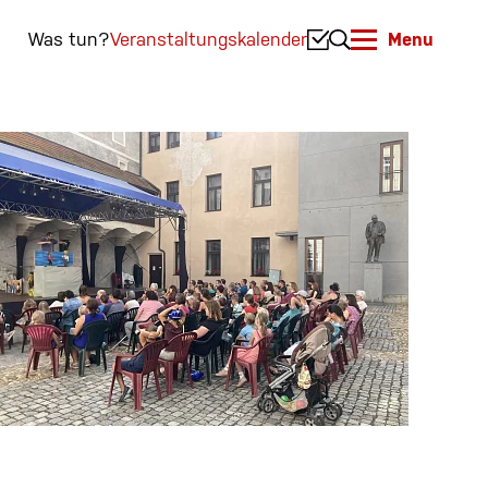
Was tun?
Veranstaltungskalender
Menu