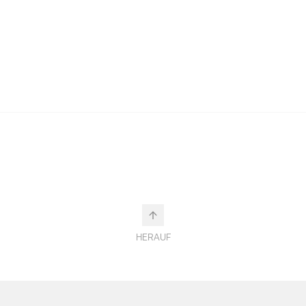
HERAUF