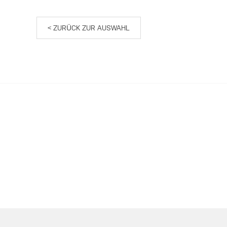
< ZURÜCK ZUR AUSWAHL