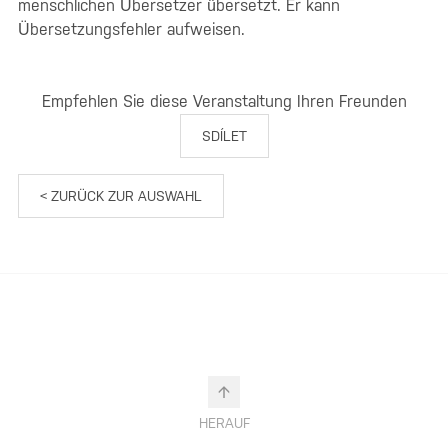
menschlichen Übersetzer übersetzt. Er kann
Übersetzungsfehler aufweisen.
Empfehlen Sie diese Veranstaltung Ihren Freunden
SDÍLET
< ZURÜCK ZUR AUSWAHL
HERAUF