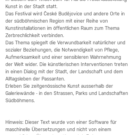
Kunst in der Stadt statt.
Das Festival wird České Budějovice und andere Orte in
der südböhmischen Region mit einer Reihe von
Kunstinstallationen im öffentlichen Raum zum Thema
Zerbrechlichkeit verbinden.
Das Thema spiegelt die Verwundbarkeit natürlicher und
sozialer Beziehungen, die Notwendigkeit von Pflege,
Aufmerksamkeit und einer sensibleren Wahrnehmung
der Welt wider. Die künstlerischen Interventionen treten
in einen Dialog mit der Stadt, der Landschaft und dem
Alltagsleben der Passanten.
Erleben Sie zeitgenössische Kunst ausserhalb der
Galeriewände - in den Strassen, Parks und Landschaften
Südböhmens.
Hinweis: Dieser Text wurde von einer Software für
maschinelle Übersetzungen und nicht von einem