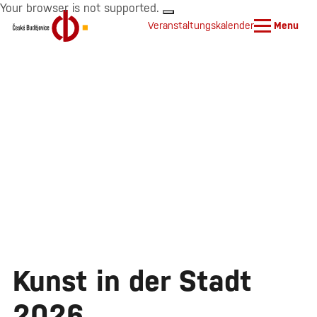
Your browser is not supported.
Veranstaltungskalender
Menu
Kunst in der Stadt
2026