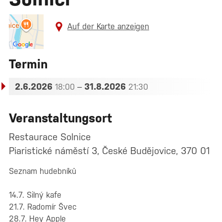
Auf der Karte anzeigen
Termin
2.6.2026
–
31.8.2026
18:00
21:30
Veranstaltungsort
Restaurace Solnice
Piaristické náměstí 3, České Budějovice, 370 01
Seznam hudebníků
14.7. Silný kafe
21.7. Radomír Švec
28.7. Hey Apple