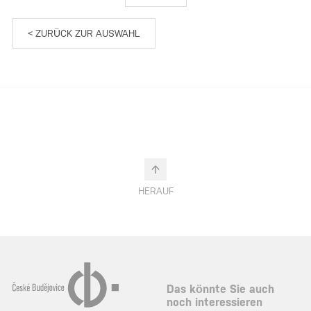
< ZURÜCK ZUR AUSWAHL
HERAUF
Das könnte Sie auch
noch interessieren