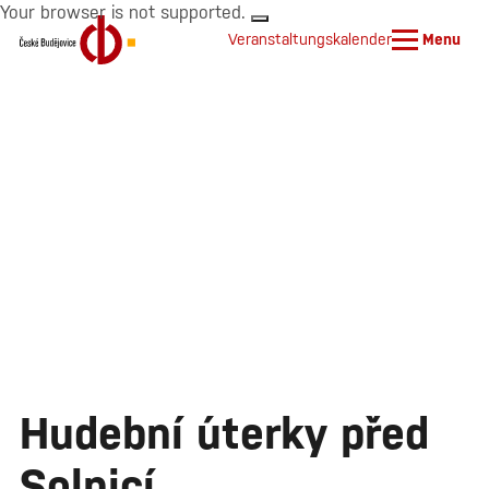
Your browser is not supported.
Veranstaltungskalender
Menu
Hudební úterky před
Solnicí