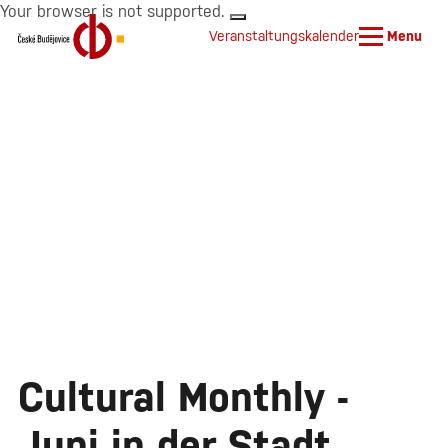
Your browser is not supported.
Veranstaltungskalender
Menu
Cultural Monthly -
Juni in der Stadt