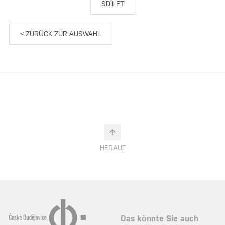
SDÍLET
< ZURÜCK ZUR AUSWAHL
HERAUF
Das könnte Sie auch