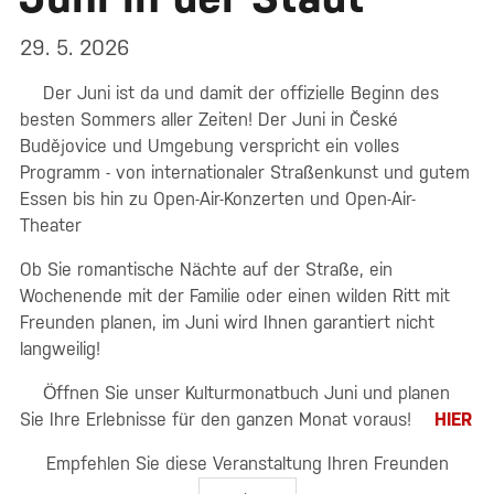
29. 5. 2026
Der Juni ist da und damit der offizielle Beginn des
besten Sommers aller Zeiten! Der Juni in České
Budějovice und Umgebung verspricht ein volles
Programm - von internationaler Straßenkunst und gutem
Essen bis hin zu Open-Air-Konzerten und Open-Air-
Theater
Ob Sie romantische Nächte auf der Straße, ein
Wochenende mit der Familie oder einen wilden Ritt mit
Freunden planen, im Juni wird Ihnen garantiert nicht
langweilig!
Öffnen Sie unser Kulturmonatbuch Juni und planen
Sie Ihre Erlebnisse für den ganzen Monat voraus!
HIER
Empfehlen Sie diese Veranstaltung Ihren Freunden