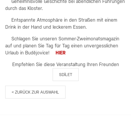
Geheimnisvolle Geschichte bei abendlichen Führungen
durch das Kloster.
Entspannte Atmosphäre in den Straßen mit einem
Drink in der Hand und leckerem Essen.
Schlagen Sie unseren Sommer-Zweimonatsmagazin
auf und planen Sie Tag für Tag einen unvergesslichen
Urlaub in Budějovice!
HIER
Empfehlen Sie diese Veranstaltung Ihren Freunden
SDÍLET
< ZURÜCK ZUR AUSWAHL