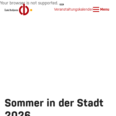
Your browser is not supported.
Veranstaltungskalender
Menu
Sommer in der Stadt
2026