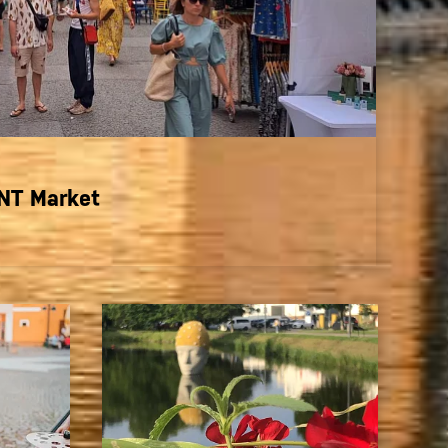
INT Market