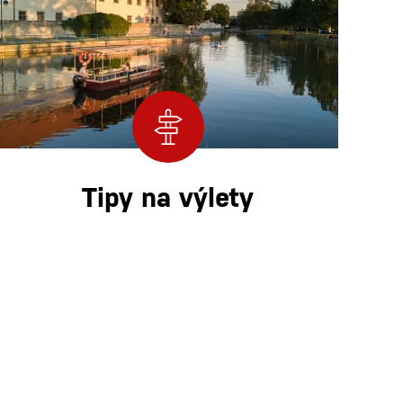
Tipy na výlety