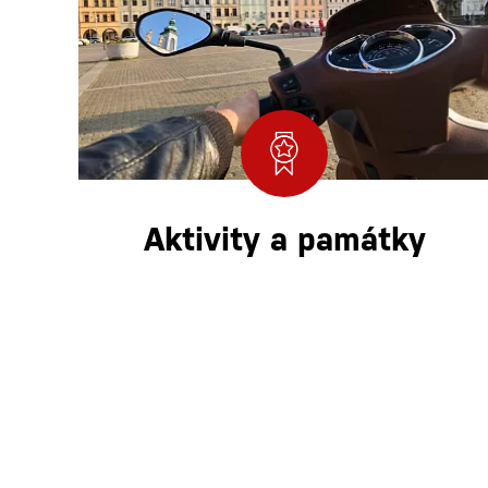
Aktivity a památky