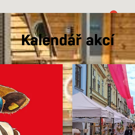
Kalendář akcí