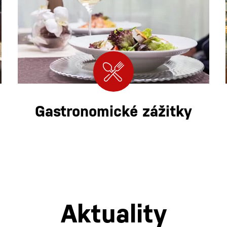
Gastronomické zážitky
Aktuality