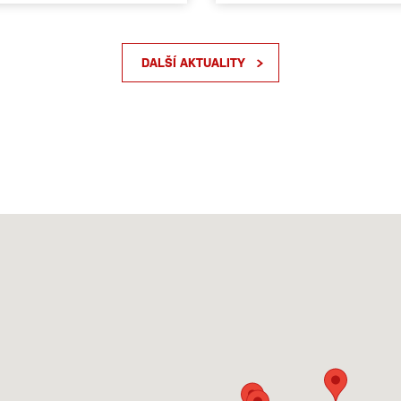
DALŠÍ AKTUALITY