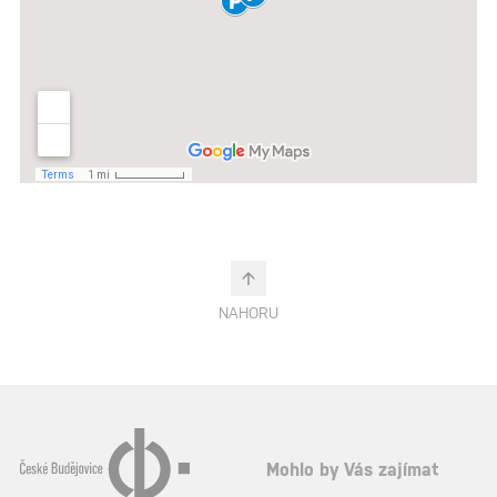
NAHORU
Mohlo by Vás zajímat