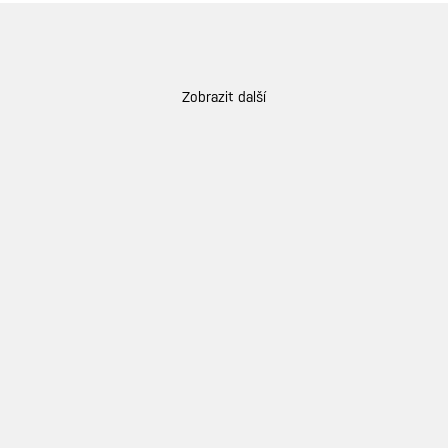
Zobrazit další