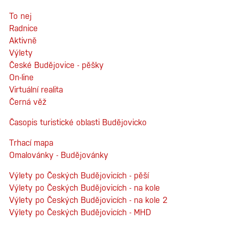
To nej
Radnice
Aktivně
Výlety
České Budějovice - pěšky
On-line
Virtuální realita
Černá věž
Časopis turistické oblasti Budějovicko
Trhací mapa
Omalovánky - Budějovánky
Výlety po Českých Budějovicích - pěší
Výlety po Českých Budějovicích - na kole
Výlety po Českých Budějovicích - na kole 2
Výlety po Českých Budějovicích - MHD