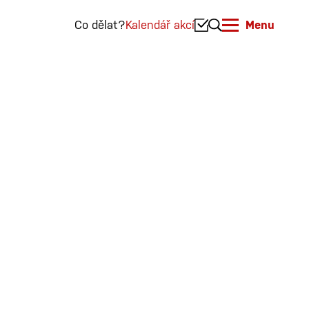
Co dělat?
Kalendář akcí
Menu