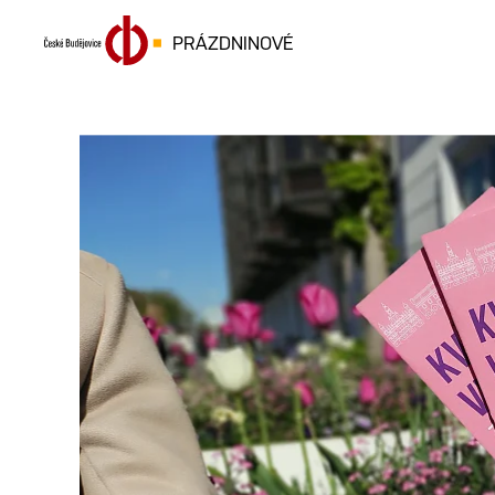
PRÁZDNINOVÉ