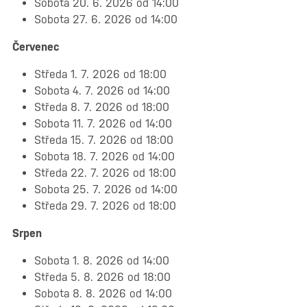
Sobota 20. 6. 2026 od 14:00
Sobota 27. 6. 2026 od 14:00
Červenec
Středa 1. 7. 2026 od 18:00
Sobota 4. 7. 2026 od 14:00
Středa 8. 7. 2026 od 18:00
Sobota 11. 7. 2026 od 14:00
Středa 15. 7. 2026 od 18:00
Sobota 18. 7. 2026 od 14:00
Středa 22. 7. 2026 od 18:00
Sobota 25. 7. 2026 od 14:00
Středa 29. 7. 2026 od 18:00
Srpen
Sobota 1. 8. 2026 od 14:00
Středa 5. 8. 2026 od 18:00
Sobota 8. 8. 2026 od 14:00