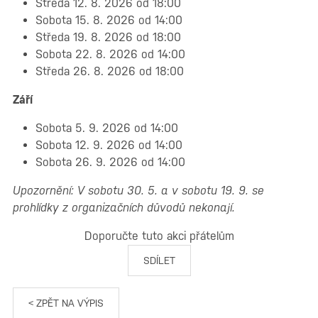
Středa 12. 8. 2026 od 18:00
Sobota 15. 8. 2026 od 14:00
Středa 19. 8. 2026 od 18:00
Sobota 22. 8. 2026 od 14:00
Středa 26. 8. 2026 od 18:00
Září
Sobota 5. 9. 2026 od 14:00
Sobota 12. 9. 2026 od 14:00
Sobota 26. 9. 2026 od 14:00
Upozornění: V sobotu 30. 5. a v sobotu 19. 9. se
prohlídky z organizačních důvodů nekonají.
Doporučte tuto akci přátelům
SDÍLET
< ZPĚT NA VÝPIS