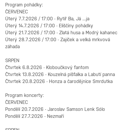
Program pohádky:
ČERVENEC
Úterý 7.7.2026 / 17:00 - Rytíř Ba, Já ...ja
Úterý 14.7.2026 / 17:00 - Eliščiny pohádky
Úterý 21.7.2026 / 17:00 - Zlatá husa a Modrý kahanec
Úterý 28.7.2026 / 17:00 - Zajíček a velká mrkvová
záhada
SRPEN
Čtvrtek 6.8.2026 - Kloboučkový fantom
Čtvrtek 13.8.2026 - Kouzelná píšťalka a Labutí panna
Čtvrtek 20.8.2026 - Honza a čarodějnice Smrdutka
Program koncerty:
ČERVENEC
Pondělí 20.7.2026 - Jaroslav Samson Lenk Sólo
Pondělí 27.7.2026 - Nezmaři